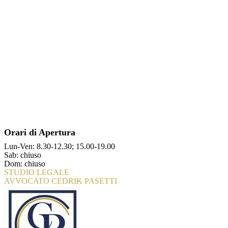
Orari di Apertura
Lun-Ven: 8.30-12.30; 15.00-19.00
Sab: chiuso
Dom: chiuso
STUDIO LEGALE
AVVOCATO CEDRIK PASETTI