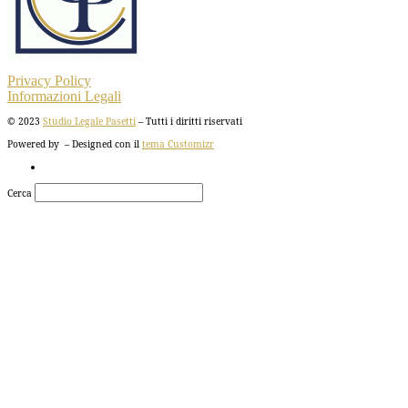
Privacy Policy
Informazioni Legali
© 2023
Studio Legale Pasetti
– Tutti i diritti riservati
Powered by
– Designed con il
tema Customizr
Cerca