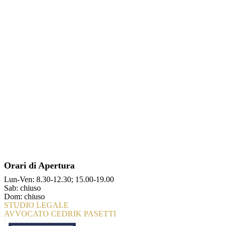
Orari di Apertura
Lun-Ven: 8.30-12.30; 15.00-19.00
Sab: chiuso
Dom: chiuso
STUDIO LEGALE
AVVOCATO CEDRIK PASETTI