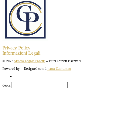
Privacy Policy
Informazioni Legali
© 2023
Studio Legale Pasetti
– Tutti i diritti riservati
Powered by
– Designed con il
tema Customizr
Cerca