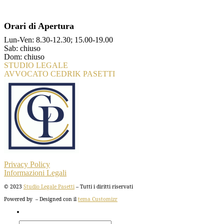
Orari di Apertura
Lun-Ven: 8.30-12.30; 15.00-19.00
Sab: chiuso
Dom: chiuso
STUDIO LEGALE
AVVOCATO CEDRIK PASETTI
Privacy Policy
Informazioni Legali
© 2023
Studio Legale Pasetti
– Tutti i diritti riservati
Powered by
– Designed con il
tema Customizr